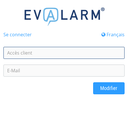
Se connecter
Français