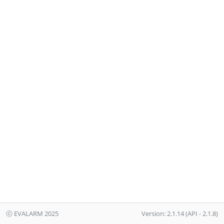
ⓒ EVALARM 2025
Version: 2.1.14 (API - 2.1.8)