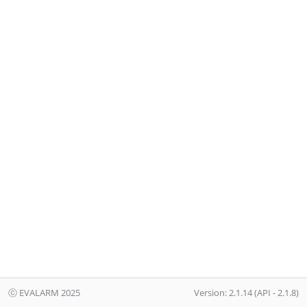
ⓒ EVALARM 2025
Version: 2.1.14 (API - 2.1.8)