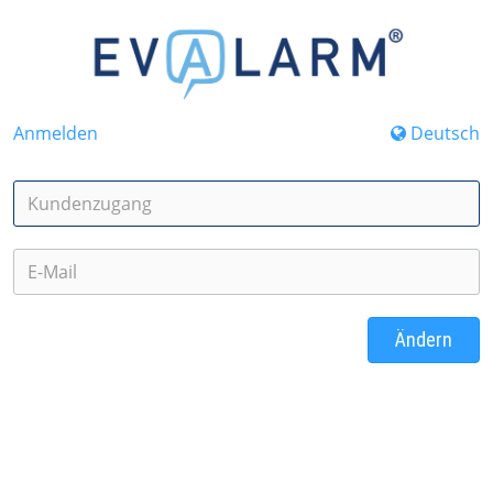
Anmelden
Deutsch